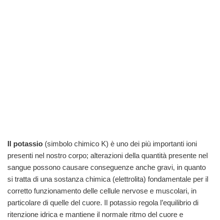
Il potassio
(simbolo chimico K) è uno dei più importanti ioni
presenti nel nostro corpo; alterazioni della quantità presente nel
sangue possono causare conseguenze anche gravi, in quanto
si tratta di una sostanza chimica (elettrolita) fondamentale per il
corretto funzionamento delle cellule nervose e muscolari, in
particolare di quelle del cuore.
Il potassio regola l’equilibrio di
ritenzione idrica e mantiene il normale ritmo del cuore e