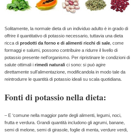
Solitamente, la normale dieta di un individuo adulto è in grado di
offrire il quantitativo di potassio necessario, tuttavia una dieta
ricca di
prodotti da forno e di alimenti ricchi di sale
, come
formaggi e salumi, possono contribuire a ridurre il livello di
potassio presente nell’organismo. Per ripristinare le condizioni di
salute ottimali i
rimedi natural
i
ci sono: si può agire
direttamente sull’alimentazione, modificandola in modo tale da
reintrodurre le quantità di potassio ideali su scala quotidiana.
Fonti di potassio nella dieta:
– E ‘comune nella maggior parte degli alimenti, legumi, noci,
frutta e verdura. Grandi quantità includono gli agrumi, banane,
semi di melone, semi di girasole, foglie di menta, verdure verdi,