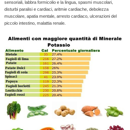
sensoriali, labbra formicolio e la lingua, spasmi muscolari,
disturbi paralisi e cardiaci, aritmie cardiache, debolezza
muscolare, apatia mentale, arresto cardiaco, ulcerazioni del
piccolo intestino, malattia renale.