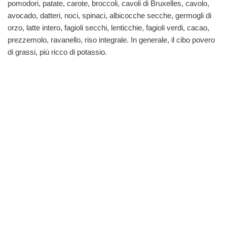
pomodori, patate, carote, broccoli, cavoli di Bruxelles, cavolo,
avocado, datteri, noci, spinaci, albicocche secche, germogli di
orzo, latte intero, fagioli secchi, lenticchie, fagioli verdi, cacao,
prezzemolo, ravanello, riso integrale. In generale, il cibo povero
di grassi, più ricco di potassio.