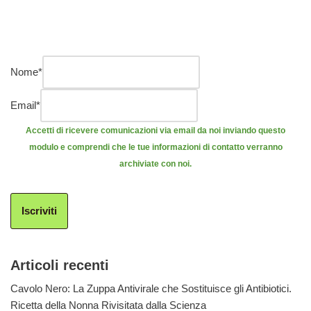
Nome
*
Email
*
Accetti di ricevere comunicazioni via email da noi inviando questo
modulo e comprendi che le tue informazioni di contatto verranno
archiviate con noi.
Iscriviti
Articoli recenti
Cavolo Nero: La Zuppa Antivirale che Sostituisce gli Antibiotici.
Ricetta della Nonna Rivisitata dalla Scienza