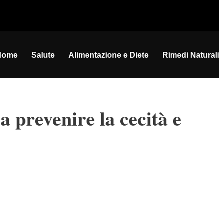
Home
Salute
Alimentazione e Diete
Rimedi Naturali
a prevenire la cecità e