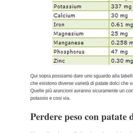
Qui sopra possiamo dare uno sguardo alla tabella 
che esistono diverse varietà di patate dolci che v
Quelle più arancioni avranno sicuramente un con
potassio e cosi via.
Perdere peso con patate d