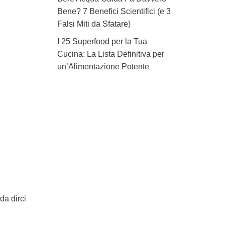
Bene? 7 Benefici Scientifici (e 3
Falsi Miti da Sfatare)
I 25 Superfood per la Tua
Cucina: La Lista Definitiva per
un’Alimentazione Potente
da dirci