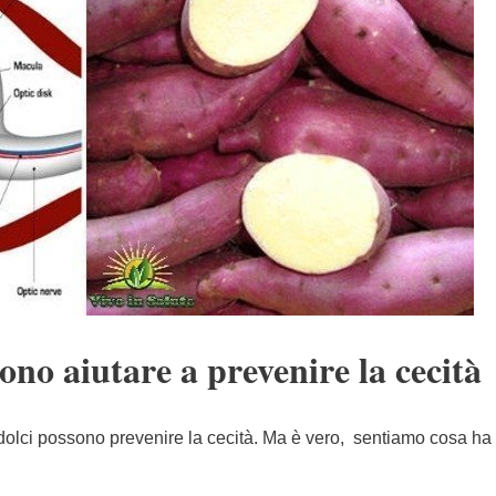
ono aiutare a prevenire la cecità
 dolci possono prevenire la cecità. Ma è vero, sentiamo cosa ha 