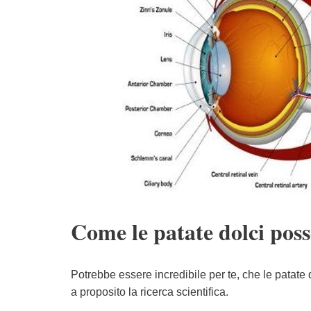
Come le patate dolci poss
Potrebbe essere incredibile per te, che le patate
a proposito la ricerca scientifica.