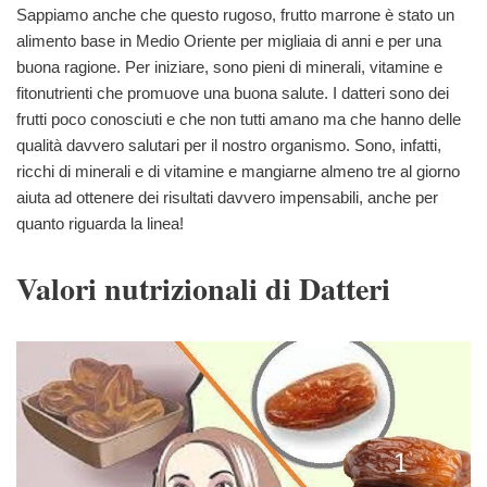
Sappiamo anche che questo rugoso, frutto marrone è stato un
alimento base in Medio Oriente per migliaia di anni e per una
buona ragione. Per iniziare, sono pieni di minerali, vitamine e
fitonutrienti che promuove una buona salute. I datteri sono dei
frutti poco conosciuti e che non tutti amano ma che hanno delle
qualità davvero salutari per il nostro organismo. Sono, infatti,
ricchi di minerali e di vitamine e mangiarne almeno tre al giorno
aiuta ad ottenere dei risultati davvero impensabili, anche per
quanto riguarda la linea!
Valori nutrizionali di Datteri