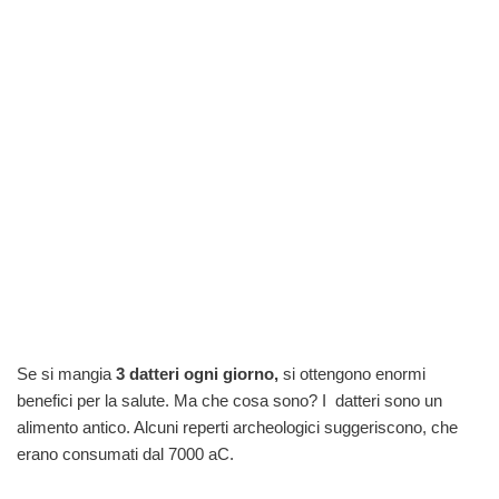
Se si mangia
3 datteri ogni giorno,
si ottengono enormi
benefici per la salute. Ma che cosa sono? I datteri sono un
alimento antico. Alcuni reperti archeologici suggeriscono, che
erano consumati dal 7000 aC.