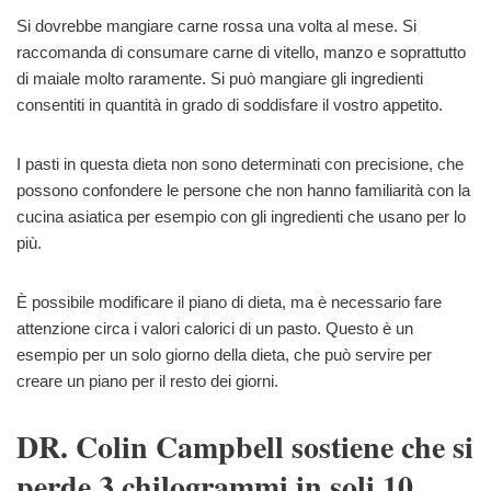
Si dovrebbe mangiare carne rossa una volta al mese. Si
raccomanda di consumare carne di vitello, manzo e soprattutto
di maiale molto raramente. Si può mangiare gli ingredienti
consentiti in quantità in grado di soddisfare il vostro appetito.
I pasti in questa dieta non sono determinati con precisione, che
possono confondere le persone che non hanno familiarità con la
cucina asiatica per esempio con gli ingredienti che usano per lo
più.
È possibile modificare il piano di dieta, ma è necessario fare
attenzione circa i valori calorici di un pasto. Questo è un
esempio per un solo giorno della dieta, che può servire per
creare un piano per il resto dei giorni.
DR. Colin Campbell sostiene che si
perde 3 chilogrammi in soli 10