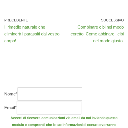
PRECEDENTE
SUCCESSIVO
Il rimedio naturale che
Combinare cibi nel modo
eliminerà i parassiti dal vostro
coretto! Come abbinare i cibi
corpo!
nel modo giusto.
Nome
*
Email
*
Accetti di ricevere comunicazioni via email da noi inviando questo
modulo e comprendi che le tue informazioni di contatto verranno