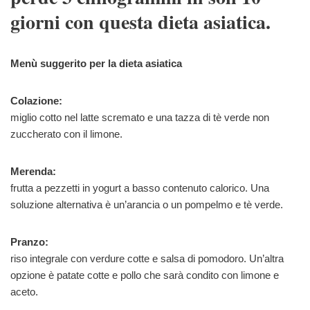
giorni con questa dieta asiatica.
Menù suggerito per la dieta asiatica
Colazione:
miglio cotto nel latte scremato e una tazza di tè verde non
zuccherato con il limone.
Merenda:
frutta a pezzetti in yogurt a basso contenuto calorico. Una
soluzione alternativa è un’arancia o un pompelmo e tè verde.
Pranzo:
riso integrale con verdure cotte e salsa di pomodoro. Un’altra
opzione è patate cotte e pollo che sarà condito con limone e
aceto.