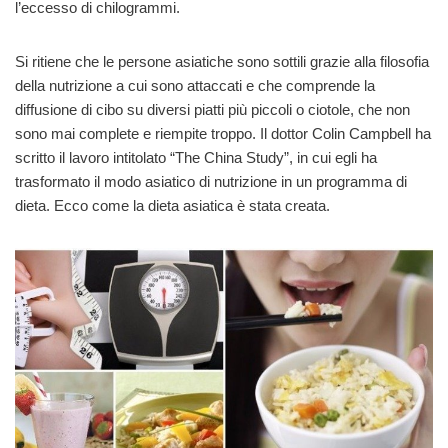
l’eccesso di chilogrammi.
Si ritiene che le persone asiatiche sono sottili grazie alla filosofia
della nutrizione a cui sono attaccati e che comprende la
diffusione di cibo su diversi piatti più piccoli o ciotole, che non
sono mai complete e riempite troppo. Il dottor Colin Campbell ha
scritto il lavoro intitolato “The China Study”, in cui egli ha
trasformato il modo asiatico di nutrizione in un programma di
dieta. Ecco come la dieta asiatica è stata creata.