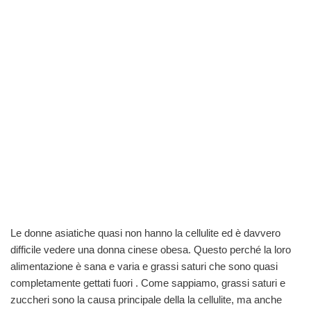
Le donne asiatiche quasi non hanno la cellulite ed è davvero
difficile vedere una donna cinese obesa. Questo perché la loro
alimentazione è sana e varia e grassi saturi che sono quasi
completamente gettati fuori . Come sappiamo, grassi saturi e
zuccheri sono la causa principale della la cellulite, ma anche