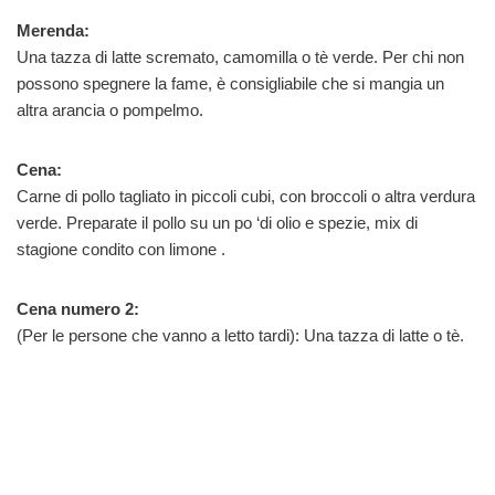
Merenda:
Una tazza di latte scremato, camomilla o tè verde. Per chi non
possono spegnere la fame, è consigliabile che si mangia un
altra arancia o pompelmo.
Cena:
Carne di pollo tagliato in piccoli cubi, con broccoli o altra verdura
verde. Preparate il pollo su un po ‘di olio e spezie, mix di
stagione condito con limone .
Cena numero 2:
(Per le persone che vanno a letto tardi): Una tazza di latte o tè.