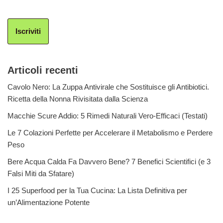
Iscriviti
Articoli recenti
Cavolo Nero: La Zuppa Antivirale che Sostituisce gli Antibiotici.
Ricetta della Nonna Rivisitata dalla Scienza
Macchie Scure Addio: 5 Rimedi Naturali Vero-Efficaci (Testati)
Le 7 Colazioni Perfette per Accelerare il Metabolismo e Perdere
Peso
Bere Acqua Calda Fa Davvero Bene? 7 Benefici Scientifici (e 3
Falsi Miti da Sfatare)
I 25 Superfood per la Tua Cucina: La Lista Definitiva per
un’Alimentazione Potente