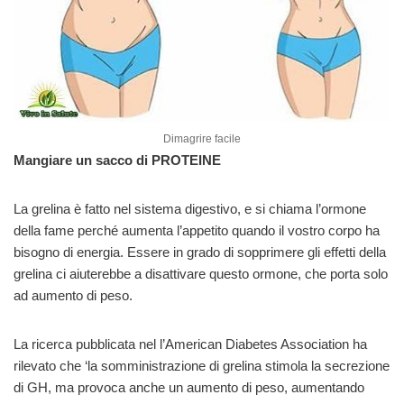
Dimagrire facile
Mangiare un sacco di PROTEINE
La grelina è fatto nel sistema digestivo, e si chiama l’ormone
della fame perché aumenta l’appetito quando il vostro corpo ha
bisogno di energia. Essere in grado di sopprimere gli effetti della
grelina ci aiuterebbe a disattivare questo ormone, che porta solo
ad aumento di peso.
La ricerca pubblicata nel l’American Diabetes Association ha
rilevato che ‘la somministrazione di grelina stimola la secrezione
di GH, ma provoca anche un aumento di peso, aumentando