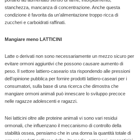
stanchezza, mancanza di concentrazione. Anche questa
condizione è favorita da un’alimentazione troppo ricca di
zuccheri e carboidrati raffinati.
Mangiare meno LATTICINI
Latte o derivati ​​non sono necessariamente un mezzo sicuro per
evitare ormoni aggiuntivi che possono causare aumento di
peso. Il settore lattiero-caseario sta rispondendo alle pressioni
dell’opinione pubblica per fornire prodotti lattiero-caseari per i
consumatori, sulla base di una ricerca che dimostra che
mangiare ormoni animali può innescare lo sviluppo precoce
nelle ragazze adolescenti e ragazzi.
Nei latticini oltre alle proteine animali vi sono vari residui
ormonali, che influenzano il meccanismo di controllo della
stabilità ossea, pensiamo che in una donna la quantità totale di