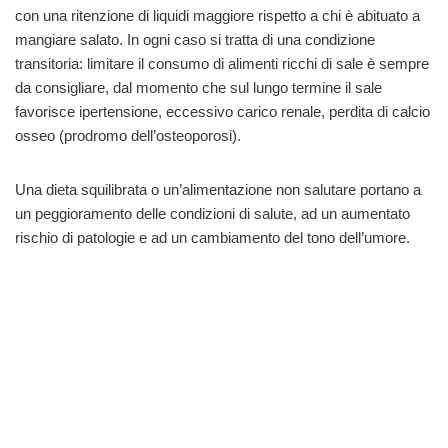
con una ritenzione di liquidi maggiore rispetto a chi è abituato a
mangiare salato. In ogni caso si tratta di una condizione
transitoria: limitare il consumo di alimenti ricchi di sale è sempre
da consigliare, dal momento che sul lungo termine il sale
favorisce ipertensione, eccessivo carico renale, perdita di calcio
osseo (prodromo dell’osteoporosi).
Una dieta squilibrata o un’alimentazione non salutare portano a
un peggioramento delle condizioni di salute, ad un aumentato
rischio di patologie e ad un cambiamento del tono dell’umore.