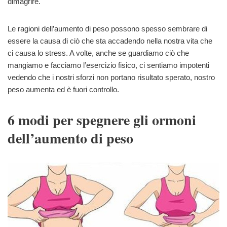
dimagrire.
Le ragioni dell’aumento di peso possono spesso sembrare di
essere la causa di ciò che sta accadendo nella nostra vita che
ci causa lo stress. A volte, anche se guardiamo ciò che
mangiamo e facciamo l’esercizio fisico, ci sentiamo impotenti
vedendo che i nostri sforzi non portano risultato sperato, nostro
peso aumenta ed è fuori controllo.
6 modi per spegnere gli ormoni
dell’aumento di peso