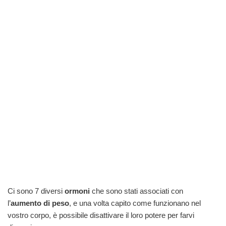
Ci sono 7 diversi
ormoni
che sono stati associati con
l’
aumento di peso
, e una volta capito come funzionano nel
vostro corpo, è possibile disattivare il loro potere per farvi