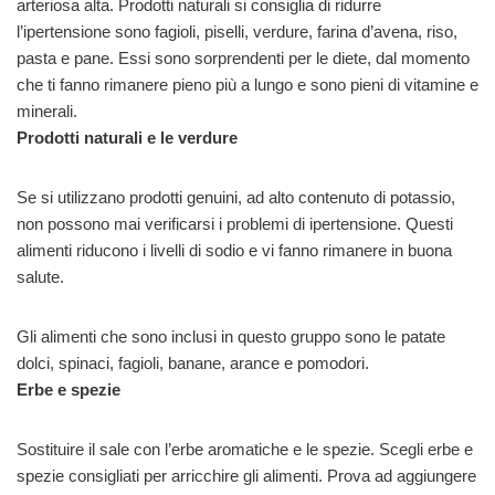
arteriosa alta. Prodotti naturali si consiglia di ridurre
l’ipertensione sono fagioli, piselli, verdure, farina d’avena, riso,
pasta e pane. Essi sono sorprendenti per le diete, dal momento
che ti fanno rimanere pieno più a lungo e sono pieni di vitamine e
minerali.
Prodotti naturali e le verdure
Se si utilizzano prodotti genuini, ad alto contenuto di potassio,
non possono mai verificarsi i problemi di ipertensione. Questi
alimenti riducono i livelli di sodio e vi fanno rimanere in buona
salute.
Gli alimenti che sono inclusi in questo gruppo sono le patate
dolci, spinaci, fagioli, banane, arance e pomodori.
Erbe e spezie
Sostituire il sale con l’erbe aromatiche e le spezie. Scegli erbe e
spezie consigliati per arricchire gli alimenti. Prova ad aggiungere