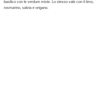
basilico con le verdure miste. Lo stesso vale con il timo,
rosmarino, salvia e origano.