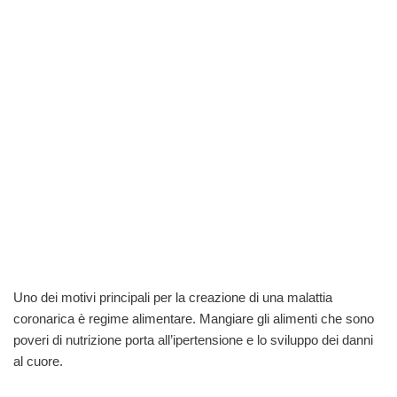
Uno dei motivi principali per la creazione di una malattia
coronarica è regime alimentare. Mangiare gli alimenti che sono
poveri di nutrizione porta all’ipertensione e lo sviluppo dei danni
al cuore.