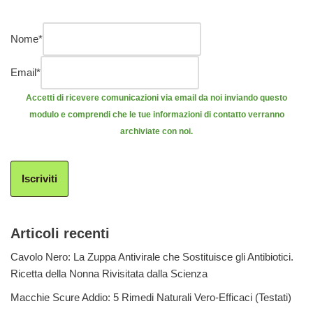
Nome
*
Email
*
Accetti di ricevere comunicazioni via email da noi inviando questo
modulo e comprendi che le tue informazioni di contatto verranno
archiviate con noi.
Iscriviti
Articoli recenti
Cavolo Nero: La Zuppa Antivirale che Sostituisce gli Antibiotici.
Ricetta della Nonna Rivisitata dalla Scienza
Macchie Scure Addio: 5 Rimedi Naturali Vero-Efficaci (Testati)