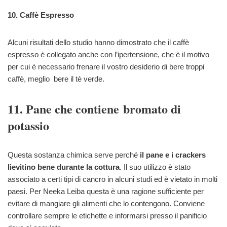
10. Caffè Espresso
Alcuni risultati dello studio hanno dimostrato che il caffè
espresso è collegato anche con l’ipertensione, che è il motivo
per cui è necessario frenare il vostro desiderio di bere troppi
caffè, meglio bere il tè verde.
11. Pane che contiene bromato di
potassio
Questa sostanza chimica serve perché
il pane e i crackers
lievitino bene durante la cottura
. Il suo utilizzo è stato
associato a certi tipi di cancro in alcuni studi ed è vietato in molti
paesi. Per Neeka Leiba questa è una ragione sufficiente per
evitare di mangiare gli alimenti che lo contengono. Conviene
controllare sempre le etichette e informarsi presso il panificio