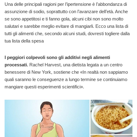
Una delle principali ragioni per l’ipertensione è l’abbondanza di
assunzione di sodio, soprattutto con l’avanzare dell’età. Anche
se sono appetitosi e ti fanno gola, alcuni cibi non sono molto
salutari e sarebbe meglio evitare di mangiarli. Ecco una lista di
tutti gli alimenti che, secondo alcuni studi, dovresti togliere dalla
tua lista della spesa
I peggiori colpevoli sono gli additivi negli alimenti
processati.
Rachel Harvest, una dietista legata a un centro
benessere di New York, sostiene che «In realtà non sappiamo
quali saranno le conseguenze a lungo termine se continuiamo
mangiare questi esperimenti scientifici».