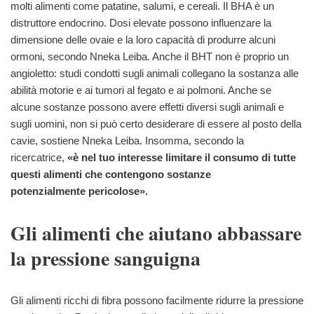
molti alimenti come patatine, salumi, e cereali. Il BHA è un
distruttore endocrino. Dosi elevate possono influenzare la
dimensione delle ovaie e la loro capacità di produrre alcuni
ormoni, secondo Nneka Leiba. Anche il BHT non è proprio un
angioletto: studi condotti sugli animali collegano la sostanza alle
abilità motorie e ai tumori al fegato e ai polmoni. Anche se
alcune sostanze possono avere effetti diversi sugli animali e
sugli uomini, non si può certo desiderare di essere al posto della
cavie, sostiene Nneka Leiba. Insomma, secondo la
ricercatrice,
«è nel tuo interesse limitare il consumo di tutte
questi alimenti che contengono sostanze
potenzialmente pericolose».
Gli alimenti che aiutano abbassare
la pressione sanguigna
Gli alimenti ricchi di fibra possono facilmente ridurre la pressione