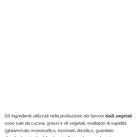
Gli ingredienti utilizzati nella produzione dei famosi
dadi vegetali
sono sale da cucina; grassi e oli vegetali; esaltatori di sapidità
(glutammato monosodico, inosinato disodico, guanilato