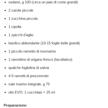
sedano, g 100 (circa un paio di coste grandi)
2 carote piccole
1 zucchina piccola
1 cipolla
1 spicchi d’aglio
basilico abbondante (10-15 foglie belle grandi)
1 piccolo rametto di rosmarino
1 ramettino di origano fresco (facoltativo)
qualche fogliolina di salvia
4-5 rametti di prezzemolo
sale marino integrale, g 75
olio EVO: 1 cucchiaio + 25 ml
Preparazione: